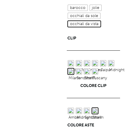
barocco
jolie
occhiali da sole
occhiali da vista
CLIP
COLORE CLIP
COLORE ASTE