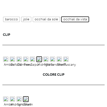
barocco
jolie
occhiali da sole
occhiali da vista
CLIP
COLORE CLIP