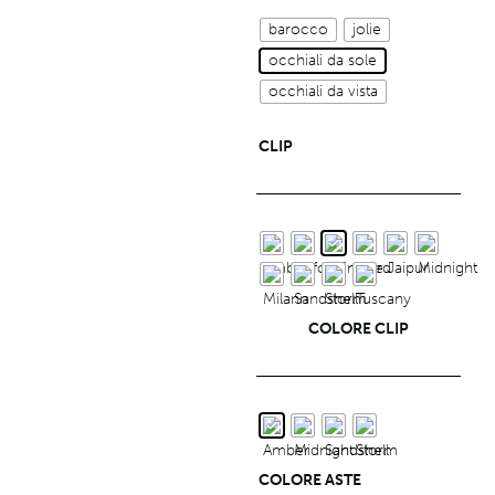
barocco
jolie
occhiali da sole
occhiali da vista
CLIP
COLORE CLIP
COLORE ASTE