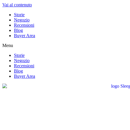
Vai al contenuto
Storie
Negozio
Recensioni
Blog
Buyer Area
Menu
Storie
Negozio
Recensioni
Blog
Buyer Area