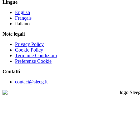
Lingue
English
Français
Italiano
Note legali
Privacy Policy
Cookie Policy
Termini e Condizioni
Preferenze Cookie
Contatti
contact@sleeg.it