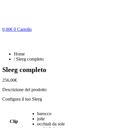
0,00
€
0
Carrello
Home
/ Sleeg completo
Sleeg completo
256,00
€
Descrizione del prodotto
Configura il tuo Sleeg
barocco
jolie
Clip
occhiali da sole