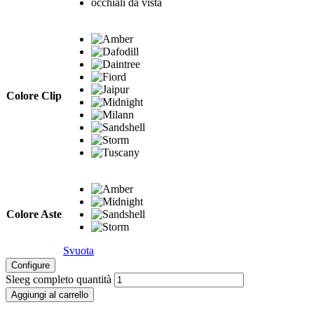
occhiali da vista
Colore Clip
Colore Aste
Svuota
Configure
Sleeg completo quantità
Aggiungi al carrello